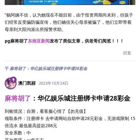
”杨阿姨不信，认为她现在不能目前，由于投资周期尚未到，但孩子
们经常反受骗防骗宣传，他们确信关心母亲被骗了，他们立即带着
母亲到大阳沟派出所报警求助。
pg麻将胡了
东南亚新闻
发布了类似文章，供老哥们阅览！！！
回复
于
麻将胡了：华亿娱乐城注册绑卡申请28彩金
澳门凯丽
2023年10月24日
麻将胡了
：华亿娱乐城注册绑卡申请28彩金
到账情况：自测，看客服心情了【勿充值】
领取条件：注册绑卡 去申请网站自助申请28元彩金，无游戏限制 15
倍流水 最低最高提款288元
安全系数：中
平台资历：一年左右