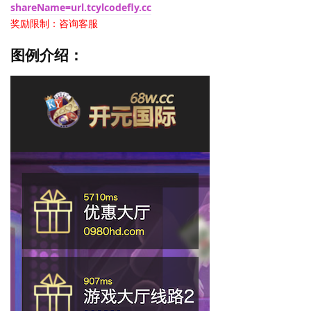
shareName=url.tcylcodefly.cc
奖励限制：咨询客服
图例介绍：