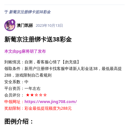
于
新葡京注册绑卡送38彩金
澳门凯丽
2023年10月13日
新葡京注册绑卡送38彩金
本文由pg麻将胡了发布
到账情况：自测，看客服心情了【勿充值】
领取条件：新用户注册绑卡找客服申请新人彩金送38，最低最高提
288，游戏限制自己看规则
安全系数：中
平台资历：一年左右
会员评分：
★★☆☆☆
申领网址：
https://www.jing708.com/
奖励限制：彩金最低提现额度为288元
图例介绍：