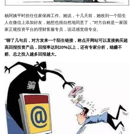
杨阿姨平时担任住家保姆工作。她说，十几天前，她收到一个陌生
人在微信上添加好友，她想也很自然地同意了，“对方自称是一家国
家正规投资平台的理财客服专员，说话感觉很专业。
”聊了几句后，对方发来一个陌生链接，称点开网站可以直接购买超
高回报投资产品，回报率达到20%以上，还有专家分析，稳赚不
赔、总之投入越多回报越大。