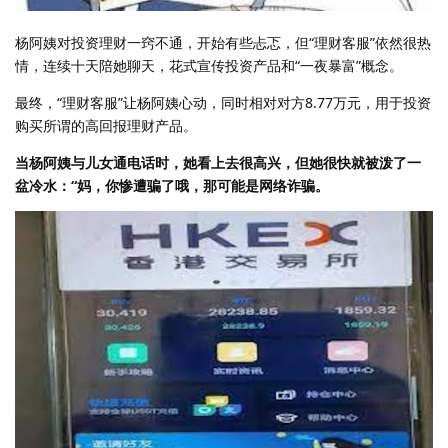
杨阿姨对投资理财一窍不通，开始有些忐忑，但“理财客服”依然很热
情，连续十天陪她聊天，花式宣传投资产品和“一夜暴富”概念。
最终，“理财客服”让杨阿姨心动，同时相对对方8.77万元，用于投资
购买所谓的高回报理财产品。
当杨阿姨与儿女通电话时，她看上去很高兴，但她很快就被泼了一
盆冷水：“妈，你惨遭骗了哦，那可能是网络诈骗。