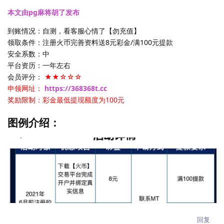
本文由pg麻将胡了发布
到账情况：自测，看客服心情了【勿充值】
领取条件：注册火币完善资料送8元彩金/满100元提款
安全系数：中
平台资历：一年左右
会员评分：
★★☆☆☆
申领网址：
https://368368t.cc
奖励限制：彩金最低提现额度为100元
图例介绍：
回复