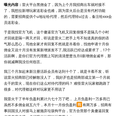
曝光内容：
雷火平台黑佣金了，因为上个月我招商出车祸对接不
了，我想拉新增玩家送彩金也难，因为雷火后台是没有代村功能
的，需要招商提供个u地址给代理，然后代理转u过去，备注给xxx会
员送彩金。
于是我找官方飞机，这个傻逼官方飞机又回复很慢不是隔几个小时
才回就是隔一两天才回，听说是雷火二把手上号不知道真的假的语
气那么恶心，骂他全家才肯回复不然就是吊着你，找他申请十月份
佣金又说十月没有发展新增派发不了,我活跃已经达成要求了，17个
活跃啊，是你们官方代理图上写的清清楚楚当月0新增佣金减半，那
你就减啊我没任何怨言。
我三个月加起来新注册活跃会员有达到十个了，就是卡着不发，听
说雷火招商部已经解散没人了 ，我好歹也是招商部成立第一个月就
去干的雷火，现在你们这么对待代理的吗？ 难怪雷火玩家都跑路了
很多，对代理都这样对玩家更不用说了
我雷火干了半年负盈利累计六七十万了吧， 上月负盈利一万多而已
虽然不多佣金就五六千，本月十一月份负盈利
有两万多，招商有
事回国没人对接马上被抛弃垃圾狗平台，官方合营那个臭傻逼回复