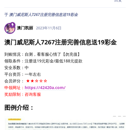
于
澳门威尼斯人7267注册完善信息送19彩金
澳门凯丽
2023年11月6日
澳门威尼斯人7267注册完善信息送19彩金
到账情况：自测，看客服心情了【勿充值】
领取条件：注册送19元彩金/最低188元提款
安全系数：中
平台资历：一年左右
会员评分：
★★☆☆☆
申领网址：
https://42420a.com/
奖励限制：咨询客服
图例介绍：