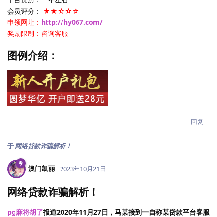
会员评分：
★★☆☆☆
申领网址：
http://hy067.com/
奖励限制：咨询客服
图例介绍：
回复
于
网络贷款诈骗解析！
澳门凯丽
2023年10月21日
网络贷款诈骗解析！
pg麻将胡了
报道2020年11月27日，马某接到一自称某贷款平台客服