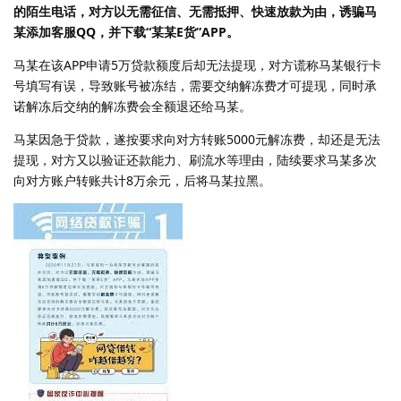
的陌生电话，对方以无需征信、无需抵押、快速放款为由，诱骗马
某添加客服QQ，并下载“某某E货”APP。
马某在该APP申请5万贷款额度后却无法提现，对方谎称马某银行卡
号填写有误，导致账号被冻结，需要交纳解冻费才可提现，同时承
诺解冻后交纳的解冻费会全额退还给马某。
马某因急于贷款，遂按要求向对方转账5000元解冻费，却还是无法
提现，对方又以验证还款能力、刷流水等理由，陆续要求马某多次
向对方账户转账共计8万余元，后将马某拉黑。