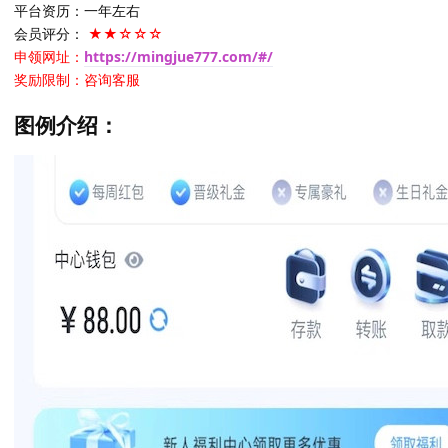
平台资历：一年左右
会员评分：
★★☆☆☆
申领网址：
https://mingjue777.com/#/
奖励限制：咨询客服
图例介绍：