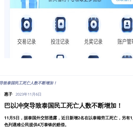
导致泰国民工死亡人数不断增加！
惠子
2023年11月6日
巴以冲突导致泰国民工死亡人数不断增加！
11月5日，据泰国外交部透露，近日新增2名在以泰籍劳工死亡，另有
色列遇难公民提供4万泰铢的赔偿。