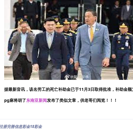
据最新音讯，该名劳工的死亡补助金已于11月3日取得批准，补助金额
pg麻将胡了
东南亚新闻
发布了类似文章，供老哥们阅览！！！
注册完善信息彩金18彩金