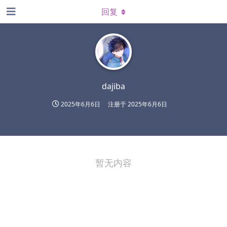
回复
dajiba
2025年6月6日
注册于
2025年6月6日
暂无内容