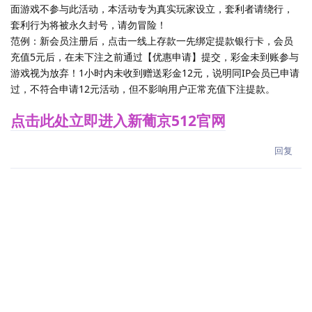
面游戏不参与此活动，本活动专为真实玩家设立，套利者请绕行，
套利行为将被永久封号，请勿冒险！
范例：新会员注册后，点击一线上存款一先绑定提款银行卡，会员
充值5元后，在未下注之前通过【优惠申请】提交，彩金未到账参与
游戏视为放弃！1小时内未收到赠送彩金12元，说明同IP会员已申请
过，不符合申请12元活动，但不影响用户正常充值下注提款。
点击此处立即进入新葡京512官网
回复