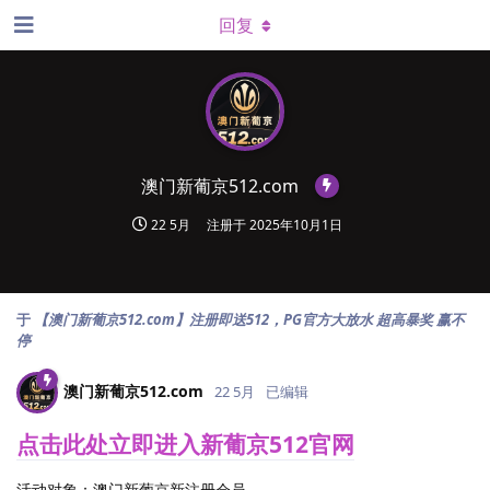
回复
澳门新葡京512.​com
22 5月
注册于
2025年10月1日
于
【澳门新葡京512.com】注册即送512，PG官方大放水 超高暴奖 赢不
停
澳门新葡京512.​com
22 5月
已编辑
点击此处立即进入新葡京512官网
活动对象：澳门新葡京新注册会员