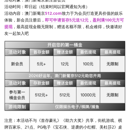
活动时间：即日起（结束时间以官网通知为准）
活动内容：澳门新葡京
512.com
致力于为会员打造更具价值的娱乐
体验，新会员注册后，
即可申请首存5元送12元，盈利满100元方可
提现
，最高提现金额无限制，赠送名额不限，机会难得，快邀请好
友一起加入吧
注意：本活动不与《首存豪礼》《助力大奖》共享，街机游戏、棋
牌百家乐、21点、PG电子《宝石侠、逆袭的小红帽、美杜莎2》桌