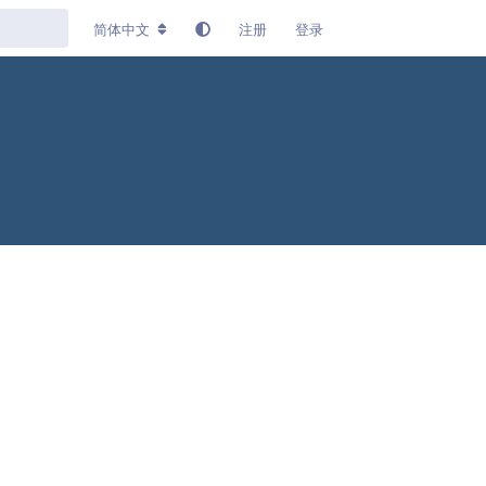
简体中文
注册
登录