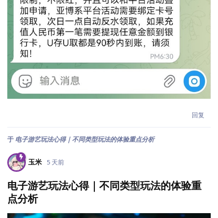
回复
于
电子游艺玩法心得｜不同类型玩法的体验重点分析
玉米
5 天前
电子游艺玩法心得｜不同类型玩法的体验重
点分析