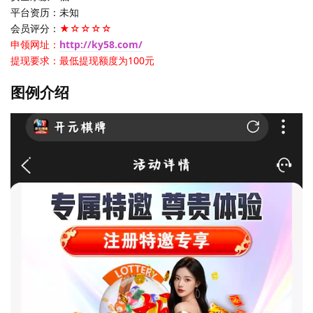
平台资历：未知
会员评分：
★☆☆☆☆
申领网址：
http://ky58.com/
提现要求：最低提现额度为100元
图例介绍