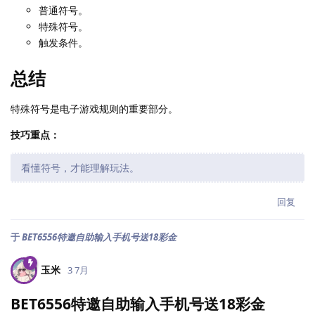
普通符号。
特殊符号。
触发条件。
总结
特殊符号是电子游戏规则的重要部分。
技巧重点：
看懂符号，才能理解玩法。
回复
于
BET6556特邀自助输入手机号送18彩金
玉米
3 7月
BET6556特邀自助输入手机号送18彩金