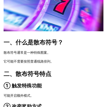
一、什么是散布符号？
散布符号通常是一种特殊图案。
它可能不需要按照普通线路排列。
二、散布符号特点
① 触发特殊功能
可能开启额外模式。
② 改变奖励方式