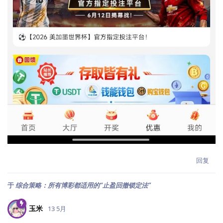
回复
于
综合策略：所有博彩都适用的“止盈回撤锁定法”
玉米
13 5月