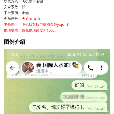
领取方式：飞机领38彩金
安全系数：低
平台资历：未知
会员评分：
★☆☆☆☆
申领网址：飞机找客服申请彩金@yiqun8
提现要求：最低提现额度为100元
图例介绍