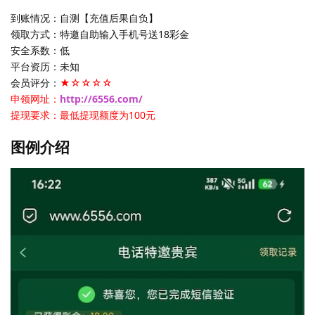
到账情况：自测【充值后果自负】
领取方式：特邀自助输入手机号送18彩金
安全系数：低
平台资历：未知
会员评分：
★☆☆☆☆
申领网址：
http://6556.com/
提现要求：最低提现额度为100元
图例介绍