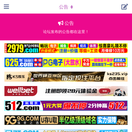
公告
公告
论坛发布的公告都在这里！