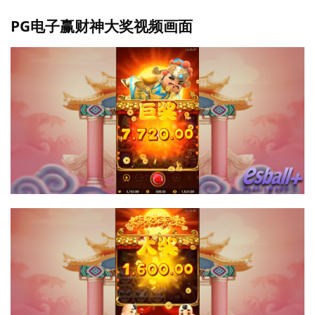
PG电子赢财神大奖视频画面