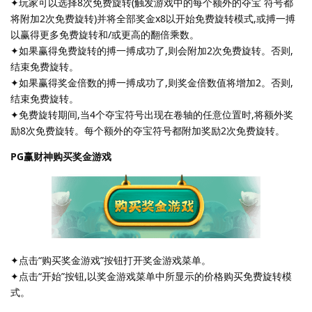
✦玩家可以选择8次免费旋转(触发游戏中的每个额外的夺宝 符号都
将附加2次免费旋转)并将全部奖金x8以开始免费旋转模式,或搏一搏
以赢得更多免费旋转和/或更高的翻倍乘数。
✦如果赢得免费旋转的搏一搏成功了,则会附加2次免费旋转。否则,
结束免费旋转。
✦如果赢得奖金倍数的搏一搏成功了,则奖金倍数值将增加2。否则,
结束免费旋转。
✦免费旋转期间,当4个夺宝符号出现在卷轴的任意位置时,将额外奖
励8次免费旋转。每个额外的夺宝符号都附加奖励2次免费旋转。
PG赢财神购买奖金游戏
✦点击“购买奖金游戏”按钮打开奖金游戏菜单。
✦点击“开始”按钮,以奖金游戏菜单中所显示的价格购买免费旋转模
式。