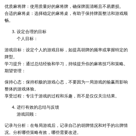
优质麻将牌：使用质量好的麻将牌，确保牌面清晰且不易磨损。
合适的麻将桌：选择稳定的麻将桌，有助于保持牌面整洁和游戏顺
畅。
设定合理的目标
个人目标：
游戏目标：设定个人的游戏目标，如提高胡牌的频率或掌握特定的
牌型。
学习提升：通过总结经验和学习，持续提升你的麻将技巧和策略。
期望管理：
保持心态：保持积极的游戏心态，不要因为一局游戏的输赢而影响
整体的游戏体验。
享受过程：专注于游戏的过程和乐趣，而不是仅仅关注结果。
进行有效的总结与反馈
游戏回顾：
记录与分析：在每局游戏后，记录自己的胡牌情况和对手的出牌情
况。分析哪些策略有效，哪些需要改进。