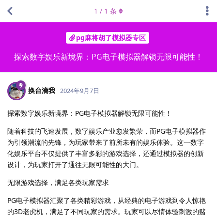
1
/
1
条
pg麻将胡了模拟器专区
探索数字娱乐新境界：PG电子模拟器解锁无限可能性！
换台滴我
2024年9月7日
探索数字娱乐新境界：PG电子模拟器解锁无限可能性！
随着科技的飞速发展，数字娱乐产业愈发繁荣，而PG电子模拟器作
为引领潮流的先锋，为玩家带来了前所未有的娱乐体验。这一数字
化娱乐平台不仅提供了丰富多彩的游戏选择，还通过模拟器的创新
设计，为玩家打开了通往无限可能性的大门。
无限游戏选择，满足各类玩家需求
PG电子模拟器汇聚了各类精彩游戏，从经典的电子游戏到令人惊艳
的3D老虎机，满足了不同玩家的需求。玩家可以尽情体验刺激的赌