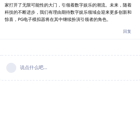
家打开了无限可能性的大门，引领着数字娱乐的潮流。未来，随着
科技的不断进步，我们有理由期待数字娱乐领域会迎来更多创新和
惊喜，PG电子模拟器将在其中继续扮演引领者的角色。
回复
说点什么吧...