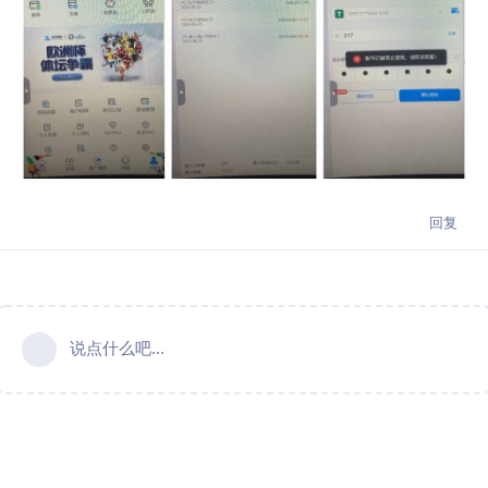
回复
说点什么吧...