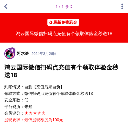
1
/
1
条
最新免费彩金
鸿云国际微信扫码点充值有个领取体验金秒送18
阿尔法
2024年8月26日
鸿云国际微信扫码点充值有个领取体验金秒
送18
到账情况：自测【充值后果自负】
领取方式：微信扫码点充值有个领取体验金秒送18
安全系数：低
平台资历：未知
会员评分：
★☆☆☆☆
提现要求：最低提现额度为100元