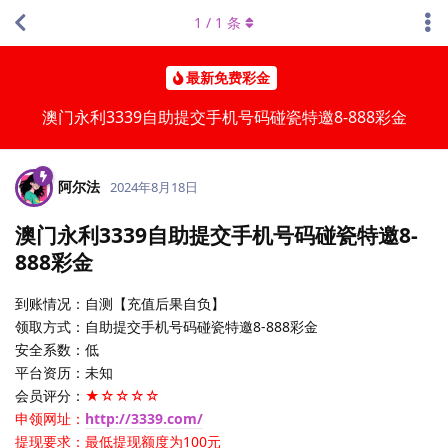
1
/
1
条
最新免费彩金
澳门永利3339自助提交手机号码碰瓷特邀8-888彩金
阿尔法
2024年8月18日
澳门永利3339自助提交手机号码碰瓷特邀8-
888彩金
到账情况：自测【充值后果自负】
领取方式：自助提交手机号码碰瓷特邀8-888彩金
安全系数：低
平台资历：未知
会员评分：
★☆☆☆☆
申领网址：
http://3339.com/
提现要求：最低提现额度为100元