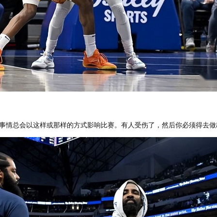
事情总会以这样或那样的方式影响比赛。有人受伤了，然后你必须得去做