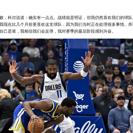
败，科尔说道：确实有一点点。战绩就是明证，但我仍然喜欢我们的球队
我现在比几个月前更喜欢这支球队，因为我们当时正在处理很多事情。所
自己是谁，我相信我们会反弹，我对赛季的最后阶段感到兴奋。