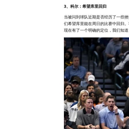
3、科尔：希望库里回归
当被问到球队近期是否经历了一些挫
们希望库里能在周日的比赛中回归。
现在有了一个明确的定位，我们知道