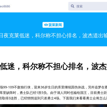
o8686
菠菜新闻
日夜克莱低迷，科尔称不担心排名，波杰道出
低迷，科尔称不担心排名，波杰
场99-109不敌独行侠，迎来36岁生日的库里继续因伤休战，另外追梦在
库里缺阵时，勇士队已经1胜5负。由于湖人同时也输给国王，目前勇士
火箭取得3连胜，已经悄悄追到只差勇士4场。下面我们来看看勇士众将怎么