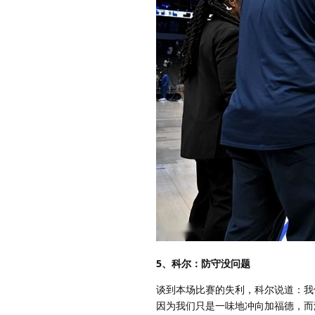
5、科尔：防守没问题
谈到本场比赛的失利，科尔说道：我
因为我们只是一味地冲向加福德，而