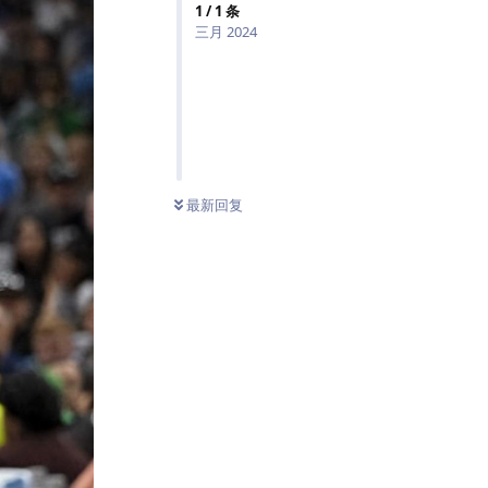
1
/
1
条
三月 2024
最新回复