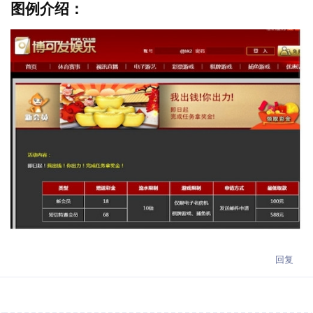
图例介绍：
回复