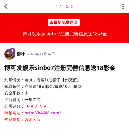
1
/
1
条
最新免费彩金
博可发娱乐sinbo7注册完善信息送18彩金
柳叶
2023年11月14日
博可发娱乐sinbo7注册完善信息送18彩金
到账情况：自测，看客服心情了【勿充值】
领取条件：注册送18元彩金/最低100元提款
安全系数：中
平台资历：一年左右
会员评分：
★★☆☆☆
申领网址：
http://b4668.com/
奖励限制：咨询客服