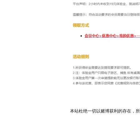
本站杜绝一切以赌博获利的存在，所