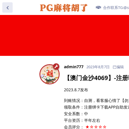
合作联系TG:@se
admin777
2023年8月7日
已编辑
【澳门金沙4069】-注册
2023.8.7发布
到账情况：自测，看客服心情了【勿
领取条件：注册绑卡下载APP自助发送
安全系数：中
平台资历：半年左右
会员评分：
★☆☆☆☆