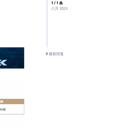
1
/
1
条
八月 2023
最新回复