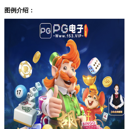
图例介绍：