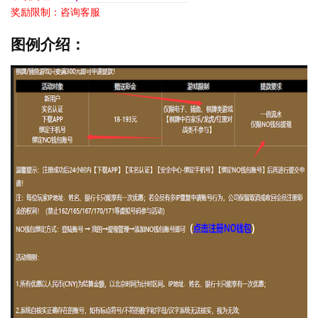
奖励限制：咨询客服
图例介绍：