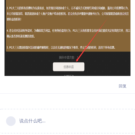
回复
说点什么吧...