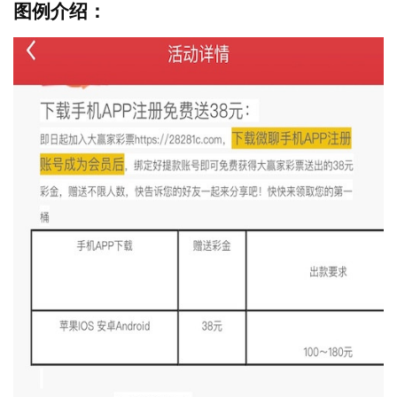
图例介绍：