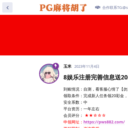
合作联系TG:@se
玉米
2023年11月4日
8娱乐注册完善信息送2
到账情况：自测，看客服心情了【勿
领取条件：完成新人任务领20彩金
安全系数：中
平台资历：一年左右
会员评分：
★★☆☆☆
申领网址：
https://pws882.com/