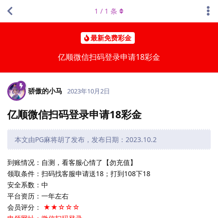
1
/
1
条
最新免费彩金
亿顺微信扫码登录申请18彩金
骄傲的小马
2023年10月2日
亿顺微信扫码登录申请18彩金
本文由PG麻将胡了发布，发布日期：2023.10.2
到账情况：自测，看客服心情了【勿充值】
领取条件：扫码找客服申请送18；打到108下18
安全系数：中
平台资历：一年左右
会员评分：
★★☆☆☆