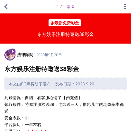
1
/
1
条
最新免费彩金
东方娱乐注册特邀送38彩金
法律顾问
2023年9月20日
东方娱乐注册特邀送38彩金
本文由PG麻将胡了发布，发布日期：2023.9.20
到账情况：自测，看客服心情了【勿充值】
领取条件：特邀注册秒送38，连续送三天，撸彩几年的老哥基本都
送
安全系数：中
平台资历：一年左右