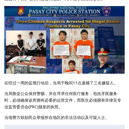
在经过一周的监视行动后，当局于晚间11点逮捕了三名嫌疑人。
当局敦促公众保持警惕，并在寻求任何医疗服务，包括牙医服务
时，必须确保诊所拥有必要的运营文件，而医生必须拥有菲律宾专
业监管委员会(PRC)颁发的执照。
当地警方鼓励民众举报所在地区的非法活动以及可疑人士。