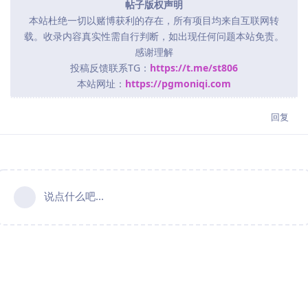
帖子版权声明
本站杜绝一切以赌博获利的存在，所有项目均来自互联网转
载。收录内容真实性需自行判断，如出现任何问题本站免责。
感谢理解
投稿反馈联系TG：
https://t.me/st806
本站网址：
https://pgmoniqi.com
回复
说点什么吧...