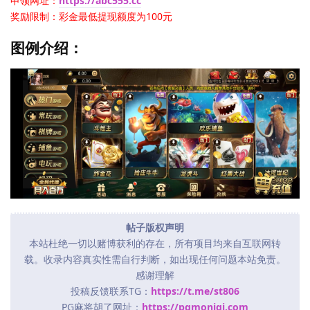
申领网址：
https://abc555.cc
奖励限制：彩金最低提现额度为100元
图例介绍：
帖子版权声明
本站杜绝一切以赌博获利的存在，所有项目均来自互联网转
载。收录内容真实性需自行判断，如出现任何问题本站免责。
感谢理解
投稿反馈联系TG：
https://t.me/st806
PG麻将胡了网址：
https://pgmoniqi.com