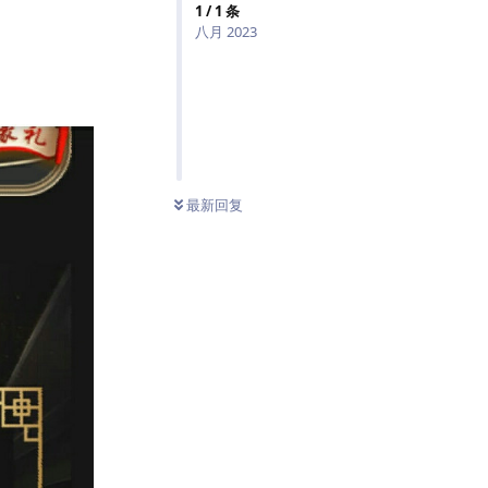
1
/
1
条
八月 2023
最新回复