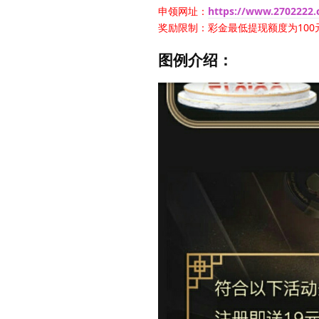
申领网址：
https://www.2702222.
奖励限制：彩金最低提现额度为100
图例介绍：