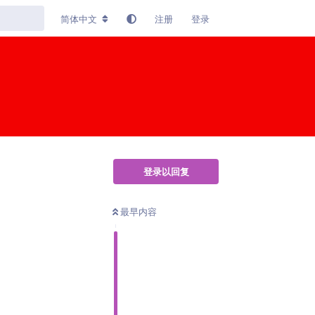
简体中文
注册
登录
登录以回复
最早内容