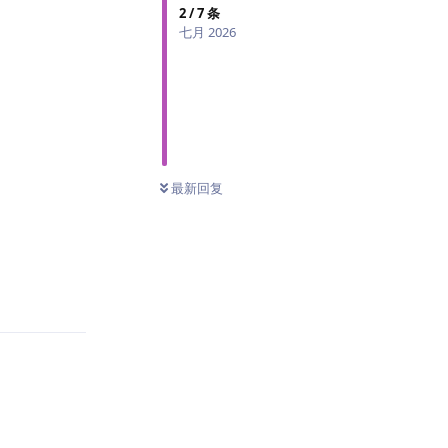
2
/
7
条
七月 2026
最新回复
回复
回复