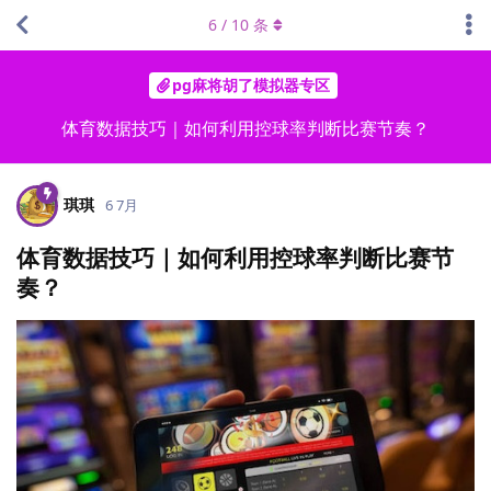
6
/
10
条
pg麻将胡了模拟器专区
体育数据技巧｜如何利用控球率判断比赛节奏？
琪琪
6 7月
体育数据技巧｜如何利用控球率判断比赛节
奏？