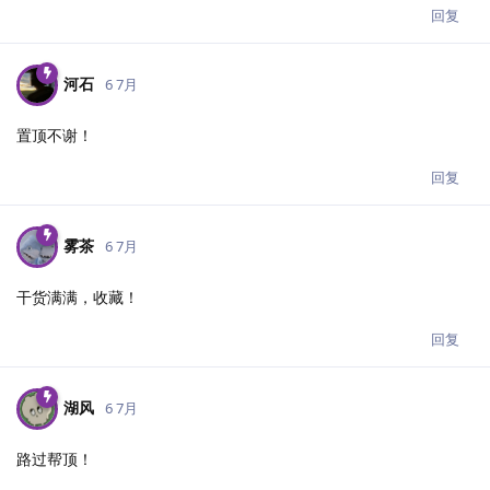
回复
河石
6 7月
置顶不谢！
回复
雾茶
6 7月
干货满满，收藏！
回复
湖风
6 7月
路过帮顶！