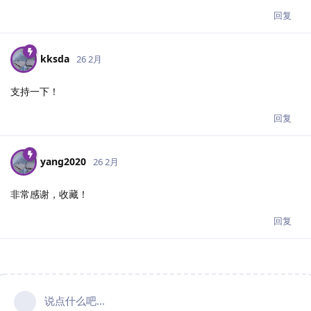
回复
kksda
26 2月
支持一下！
回复
yang2020
26 2月
非常感谢，收藏！
回复
说点什么吧...