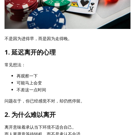
不是因为进得早，而是因为走得晚。
1. 延迟离开的心理
常见想法：
再观察一下
可能马上会变
不差这一点时间
问题在于，你已经感觉不对，却仍然停留。
2. 为什么难以离开
离开意味着承认当下环境不适合自己。
而人更愿意等待转机，而不是承认不合适。