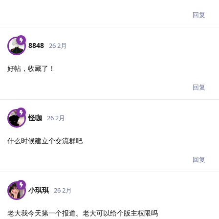
回复
8848
26 2月
好帖，收藏了！
回复
怪咖
26 2月
什么时候建立个交流群吧
回复
小琪琪
26 2月
老大我今天第一个报道。老大可以给个版主权限吗