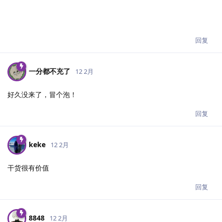
回复
一分都不充了
12 2月
好久没来了，冒个泡！
回复
keke
12 2月
干货很有价值
回复
8848
12 2月