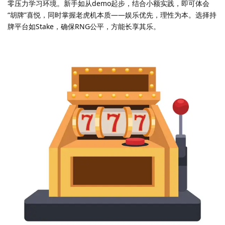
零压力学习环境。新手如从demo起步，结合小额实践，即可体会
“胡牌”喜悦，同时掌握老虎机本质——娱乐优先，理性为本。选择持
牌平台如Stake，确保RNG公平，方能长享其乐。