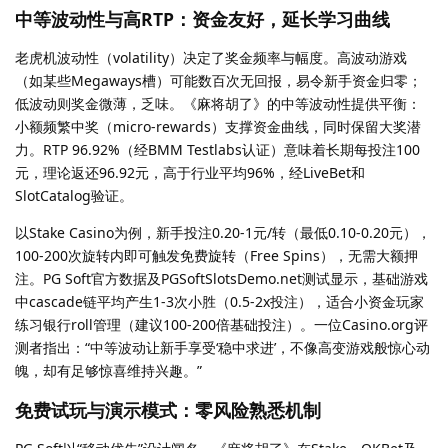
中等波动性与高RTP：资金友好，延长学习曲线
老虎机波动性（volatility）决定了奖金频率与幅度。高波动游戏
（如某些Megaways槽）可能数百次无回报，易令新手资金归零；
低波动则奖金微薄，乏味。《麻将胡了》的中等波动性提供平衡：
小额频繁中奖（micro-rewards）支撑资金曲线，同时保留大奖潜
力。RTP 96.92%（经BMM Testlabs认证）意味着长期每投注100
元，理论返还96.92元，高于行业平均96%，经LiveBet和
SlotCatalog验证。
以Stake Casino为例，新手投注0.20-1元/转（最低0.10-0.20元），
100-200次旋转内即可触发免费旋转（Free Spins），无需大额押
注。PG Soft官方数据及PGSoftSlotsDemo.net测试显示，基础游戏
中cascade链平均产生1-3次小胜（0.5-2x投注），适合小资金玩家
练习银行roll管理（建议100-200倍基础投注）。一位Casino.org评
测者指出：“中等波动让新手享受‘稳中求进’，不像高变游戏般惊心动
魄，却有足够惊喜维持兴趣。”
免费试玩与演示模式：零风险熟悉机制