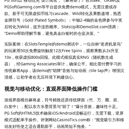
PG Soft以“移动优先”设计闻名，《麻将胡了》在Stake、OKBet及
PGSoftGaming.com等平台提供免费demo模式，无需注册或存
款。新手可无限虚拟币练习cascade、Wild转化及乘数递增，熟悉
金牌符号（Gold Plated Symbols）：中轴2-4轴的金色牌参与中奖
后转化为Wild，提升连胜概率。SlotsUp和DemoSlot.com强调：
“Demo帮助理解节奏，避免真金白银时的仓促决策。”
实际案例：在SlotsTemple的demo测试中，一位自称“老虎机菜鸟”
的玩家用50次免费旋转触发12次Free Spins，观察乘数从2x升至
10x，收获虚拟800x回报。此模式模拟真实RNG（随机数生成
器），经Gaming Associates审计，确保公平。相比需付费学习的
传统麻将App，该demo的“胡牌”音效与短动画（tile tap声）增强沉
浸感，让初学者在无压环境下构建信心。
视觉与移动优化：直观界面降低操作门槛
游戏界面模仿麻将桌，符号精致还原传统牌面（竹、万、圈、箭、
白发中），配以东方水墨背景与“胡了！”爆分音效，趣味性十足。
PG Soft的HTML5技术确保iOS/Android流畅运行，无需下载，竖屏
模式适配单手操作。评测网站CasinoTics.com称：“视觉吸引力和移
动友好性使之适合通勤新手，动画简短不拖沓。”