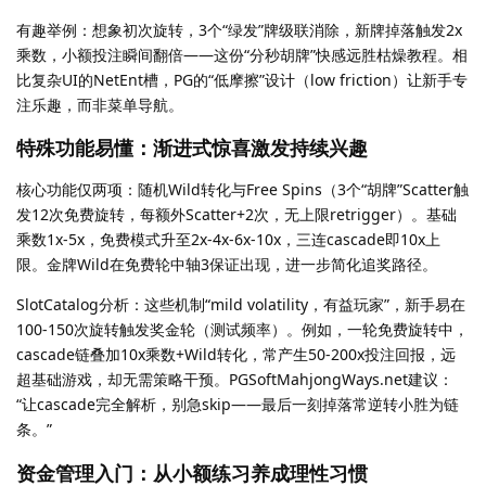
有趣举例：想象初次旋转，3个“绿发”牌级联消除，新牌掉落触发2x
乘数，小额投注瞬间翻倍——这份“分秒胡牌”快感远胜枯燥教程。相
比复杂UI的NetEnt槽，PG的“低摩擦”设计（low friction）让新手专
注乐趣，而非菜单导航。
特殊功能易懂：渐进式惊喜激发持续兴趣
核心功能仅两项：随机Wild转化与Free Spins（3个“胡牌”Scatter触
发12次免费旋转，每额外Scatter+2次，无上限retrigger）。基础
乘数1x-5x，免费模式升至2x-4x-6x-10x，三连cascade即10x上
限。金牌Wild在免费轮中轴3保证出现，进一步简化追奖路径。
SlotCatalog分析：这些机制“mild volatility，有益玩家”，新手易在
100-150次旋转触发奖金轮（测试频率）。例如，一轮免费旋转中，
cascade链叠加10x乘数+Wild转化，常产生50-200x投注回报，远
超基础游戏，却无需策略干预。PGSoftMahjongWays.net建议：
“让cascade完全解析，别急skip——最后一刻掉落常逆转小胜为链
条。”
资金管理入门：从小额练习养成理性习惯