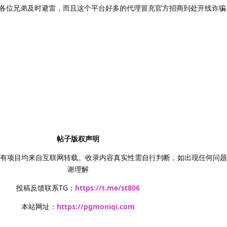
各位兄弟及时避雷，而且这个平台好多的代理冒充官方招商到处开线诈骗
帖子版权声明
有项目均来自互联网转载。收录内容真实性需自行判断，如出现任何问题
谢理解
投稿反馈联系TG：
https://t.me/st806
本站网址：
https://pgmoniqi.com