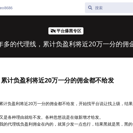
o8686
平台爆黑专区
一年多的代理线，累计负盈利将近20万一分的佣
，累计负盈利将近20万一分的佣金都不给发
，累计负盈利将近20万一分的佣金都不给发，开始找平台说让找上级，结
又是各种理由就给不发。各种忽悠说是在做新增才给发。
我的代理线负盈利佣金在内的，就算少发一点也行，结果黑就是黑，黑的