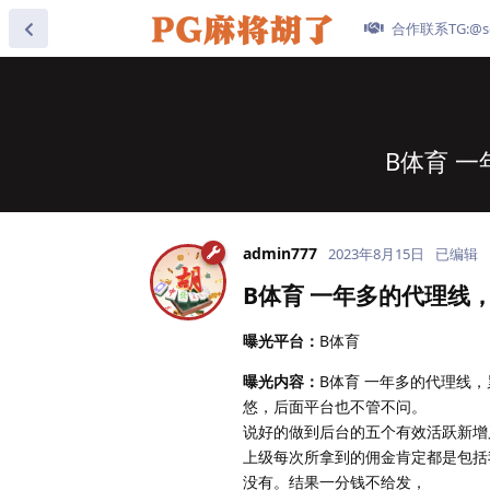
合作联系TG:@se
B体育 
admin777
2023年8月15日
已编辑
B体育 一年多的代理线
曝光平台：
B体育
曝光内容：
B体育 一年多的代理线
悠，后面平台也不管不问。
说好的做到后台的五个有效活跃新增
上级每次所拿到的佣金肯定都是包括
没有。结果一分钱不给发，