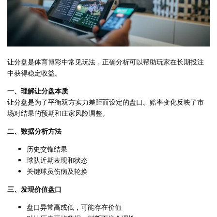
让分盘是体育博彩中常见玩法，正确分析可以帮助玩家在长期投注
中获得稳定收益。
一、理解让分盘本质
让分盘是为了平衡双方实力差距而设定的盘口。赔率变化反映了市
场对结果的预期和庄家风险调整。
二、数据分析方法
历史交锋结果
球队近期表现和状态
关键球员伤病及轮换
三、发现价值盘口
盘口异常高或低，可能存在价值