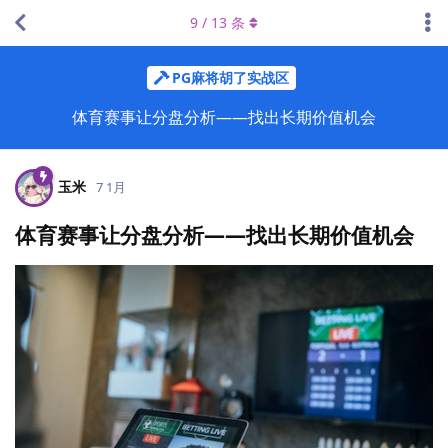
9
/
13
条
PG麻将胡了实战区
体育赛事让分盘分析——找出长期价值机会
玉米
7 1月
体育赛事让分盘分析——找出长期价值机会