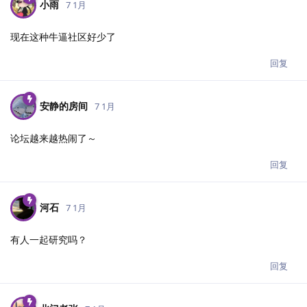
小雨
7 1月
现在这种牛逼社区好少了
回复
安静的房间
7 1月
论坛越来越热闹了～
回复
河石
7 1月
有人一起研究吗？
回复