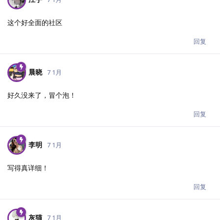
这个好全面的社区
回复
晨晓
7 1月
好久没来了，冒个泡！
回复
李明
7 1月
写得真详细！
回复
灰猫
7 1月