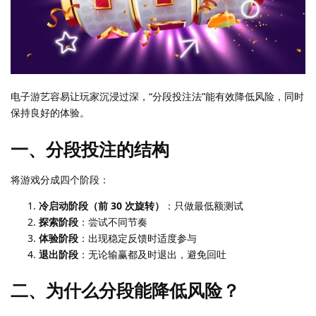
电子游艺容易让玩家沉浸过深，“分段投注法”能有效降低风险，同时
保持良好的体验。
一、分段投注的结构
将游戏分成四个阶段：
冷启动阶段（前 30 次旋转）
：只做最低额测试
探索阶段
：尝试不同节奏
体验阶段
：出现稳定反馈时适度参与
退出阶段
：无论输赢都及时退出，避免回吐
二、为什么分段能降低风险？