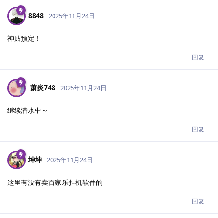
8848
2025年11月24日
神贴预定！
回复
萧炎748
2025年11月24日
继续潜水中～
回复
坤坤
2025年11月24日
这里有没有卖百家乐挂机软件的
回复