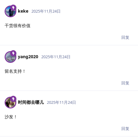
keke
2025年11月24日
干货很有价值
回复
yang2020
2025年11月24日
留名支持！
回复
时间都去哪儿
2025年11月24日
沙发！
回复