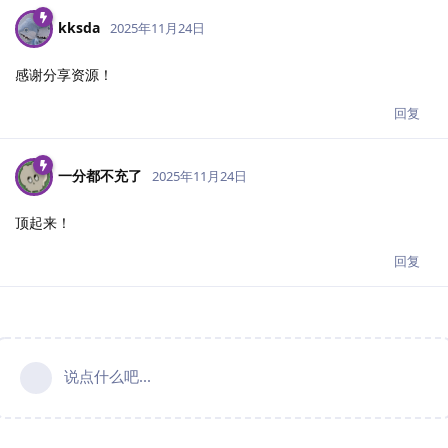
kksda
2025年11月24日
感谢分享资源！
回复
一分都不充了
2025年11月24日
顶起来！
回复
说点什么吧...