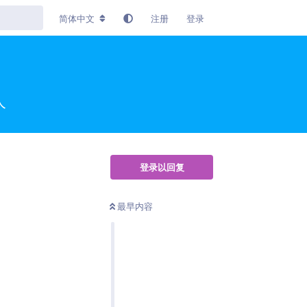
简体中文
注册
登录
人
登录以回复
最早内容