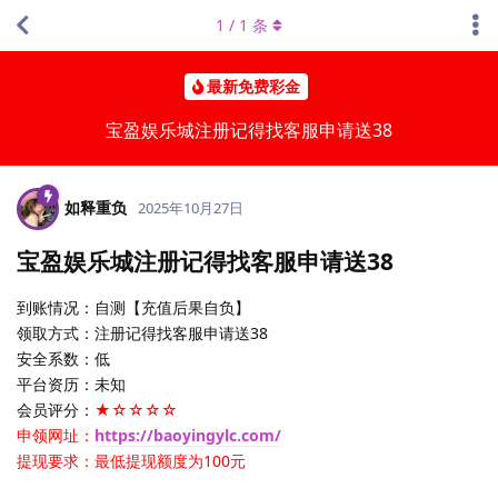
1
/
1
条
最新免费彩金
宝盈娱乐城注册记得找客服申请送38
如释重负
2025年10月27日
宝盈娱乐城注册记得找客服申请送38
到账情况：自测【充值后果自负】
领取方式：注册记得找客服申请送38
安全系数：低
平台资历：未知
会员评分：
★☆☆☆☆
申领网址：
https://baoyingylc.com/
提现要求：最低提现额度为100元