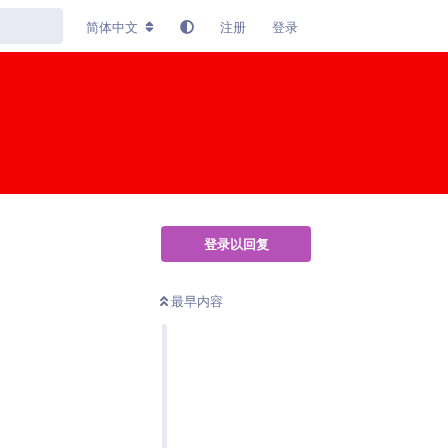
简体中文
注册
登录
登录以回复
最早内容