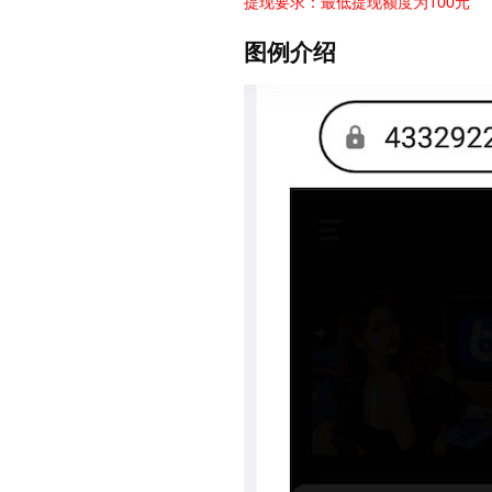
提现要求：最低提现额度为100元
图例介绍