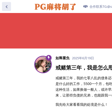
合作联系TG:@se
如释重负
2025年6月19日
戒赌第三年，我是怎么甩
戒赌第三年，我的七零八乱的债务还
是什么好的工作，5500一个月，
这种生活，如果换做一般人，或许早
来，让那些负债的兄弟，也能跟我一
我先给大家看看我的处境是什么！