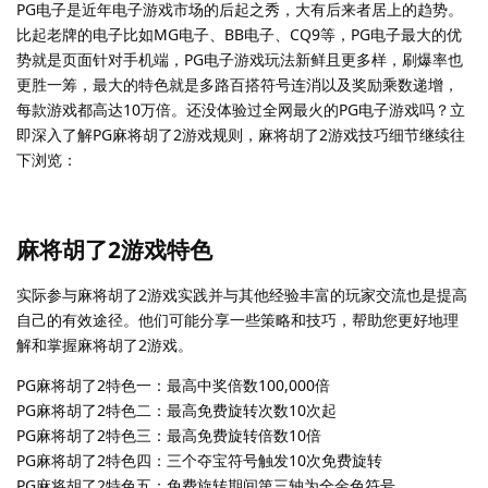
PG电子是近年电子游戏市场的后起之秀，大有后来者居上的趋势。
比起老牌的电子比如MG电子、BB电子、CQ9等，PG电子最大的优
势就是页面针对手机端，PG电子游戏玩法新鲜且更多样，刷爆率也
更胜一筹，最大的特色就是多路百搭符号连消以及奖励乘数递增，
每款游戏都高达10万倍。还没体验过全网最火的PG电子游戏吗？立
即深入了解PG麻将胡了2游戏规则，麻将胡了2游戏技巧细节继续往
下浏览：
麻将胡了2游戏特色
实际参与麻将胡了2游戏实践并与其他经验丰富的玩家交流也是提高
自己的有效途径。他们可能分享一些策略和技巧，帮助您更好地理
解和掌握麻将胡了2游戏。
PG麻将胡了2特色一：最高中奖倍数100,000倍
PG麻将胡了2特色二：最高免费旋转次数10次起
PG麻将胡了2特色三：最高免费旋转倍数10倍
PG麻将胡了2特色四：三个夺宝符号触发10次免费旋转
PG麻将胡了2特色五：免费旋转期间第三轴为全金色符号