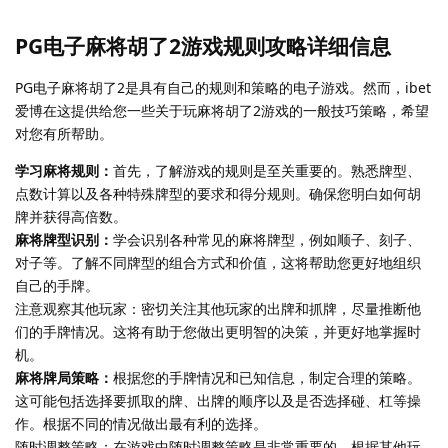
PG电子麻将胡了2游戏规则攻略详细信息
PG电子麻将胡了2是具有自己的规则和策略的电子游戏。然而，ibet
爱博在这提供给您一些关于玩麻将胡了2游戏的一般技巧策略，希望
对您有所帮助。
学习麻将规则：
首先，了解游戏的规则是至关重要的。熟悉牌型、
点数计算以及各种特殊牌型的要求和得分规则。确保您明白如何胡
牌并获得高倍数。
麻将牌型识别：
学会识别各种常见的麻将牌型，例如顺子、刻子、
对子等。了解不同牌型的组合方式和价值，这将帮助您更好地组织
自己的手牌。
注意观察其他玩家：密切关注其他玩家的出牌和抓牌，尽量推断他
们的手牌情况。这将有助于您做出更明智的决策，并更好地掌握时
机。
麻将牌局策略：
根据您的手牌情况和已知信息，制定合理的策略。
这可能包括选择要抓取的牌、出牌的顺序以及是否选择碰、杠等操
作。根据不同的情况做出最有利的选择。
随时调整策略：在游戏中随时调整策略是非常重要的。根据其他玩