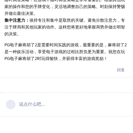
家的操作和您的手牌变化，灵活地调整自己的策略。时刻保持警惕
并做出最佳决策。
集中注意力：
保持专注和集中是取胜的关键。避免分散注意力，专
注于牌局和其他玩家的动作。这样您将更好地掌握局势并做出明智
的决策。
PG电子麻将胡了2是需要时间实践的游戏，最重要的是，麻将胡了2
是一种娱乐活动，享受电子游戏的过程比胜负更为重要。祝您在玩
PG电子麻将胡了2时玩得愉快，并获得丰富的游戏奖励！
回复
说点什么吧...