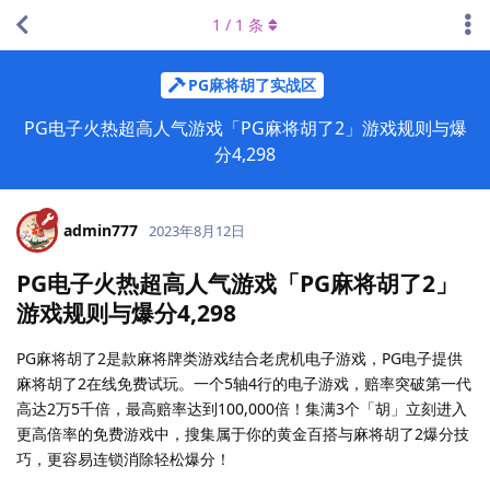
1
/
1
条
PG麻将胡了实战区
PG电子火热超高人气游戏「PG麻将胡了2」游戏规则与爆
分4,298
admin777
2023年8月12日
PG电子火热超高人气游戏「PG麻将胡了2」
游戏规则与爆分4,298
PG麻将胡了2是款麻将牌类游戏结合老虎机电子游戏，PG电子提供
麻将胡了2在线免费试玩。一个5轴4行的电子游戏，赔率突破第一代
高达2万5千倍，最高赔率达到100,000倍！集满3个「胡」立刻进入
更高倍率的免费游戏中，搜集属于你的黄金百搭与麻将胡了2爆分技
巧，更容易连锁消除轻松爆分！