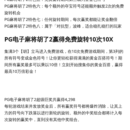
PG麻将胡了2特色六：每个额外的夺宝符号还能额外触发2次的免费
旋转机会
PG麻将胡了2特色七：任何旋转期间，每次赢奖都能让奖金翻倍
PG麻将胡了2特色八：属于「对抗型」波峰，适合稳扎稳打的玩家
PG电子麻将胡了2嬴得免费旋转10次10X
集满3个【胡】立马进入免费游戏，在10次免费游戏期间，第3列的
所有符号变成金色符号！让你更轻松获得满满的黄金百搭符号！期
间所有赢奖最多可以乘以10倍！立刻开始搜集你的黄金百搭，赢得
最高10万倍彩金！
PG电子麻将胡了2超级巨奖共嬴得4,298
每轮游戏结束并发放奖金后，所有赢奖符号都将爆炸消除，让其上
方的符号向下跌落以进行新轮的旋转。额外的中奖组合都将计入每
次旋转的赢奖中，直到没有其他中奖组合。