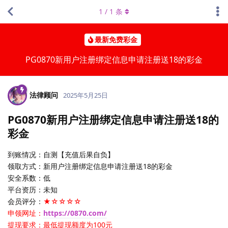
1
/
1
条
最新免费彩金
PG0870新用户注册绑定信息申请注册送18的彩金
法律顾问
2025年5月25日
PG0870新用户注册绑定信息申请注册送18的
彩金
到账情况：自测【充值后果自负】
领取方式：新用户注册绑定信息申请注册送18的彩金
安全系数：低
平台资历：未知
会员评分：
★☆☆☆☆
申领网址：
https://0870.com/
提现要求：最低提现额度为100元