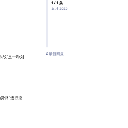
1
/
1
条
五月 2025
最新回复
作战”是一种划
势路”进行逆
回复