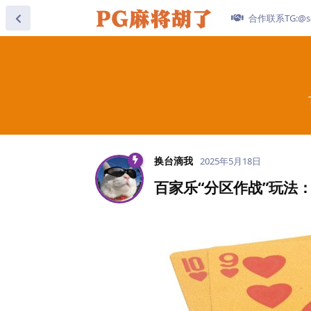
合作联系TG:@se
换台滴我
2025年5月18日
百家乐“分区作战”玩法