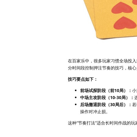
在百家乐中，很多玩家习惯全场投入或
分时间段控制押注节奏的技巧，核心
技巧要点如下：
前场试探阶段（前10局）：
小
中场主攻阶段（10-30局）：
后场撤退阶段（30局后）：
若
操作对冲止损。
这种“节奏打法”适合长时间作战的