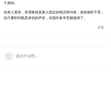
个房间。
也有人觉得，所谓家就是家人固定的电话和问候，虽然相距千里，
但只要听到熟悉亲切的声音，在国外多辛苦都值得了。
回复
说点什么吧...