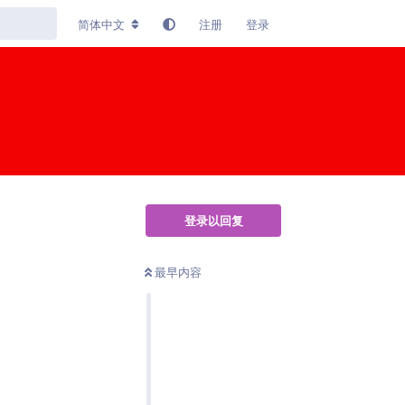
简体中文
注册
登录
登录以回复
最早内容