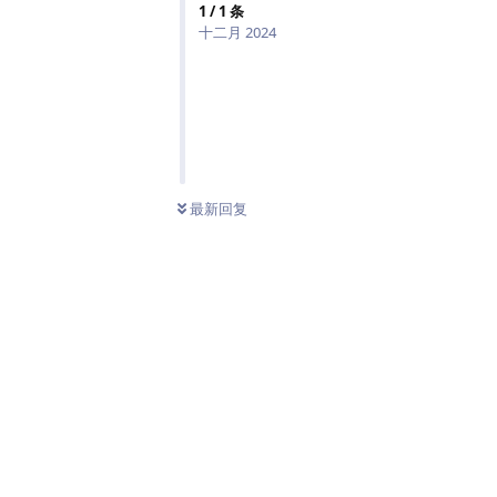
1
/
1
条
十二月 2024
最新回复